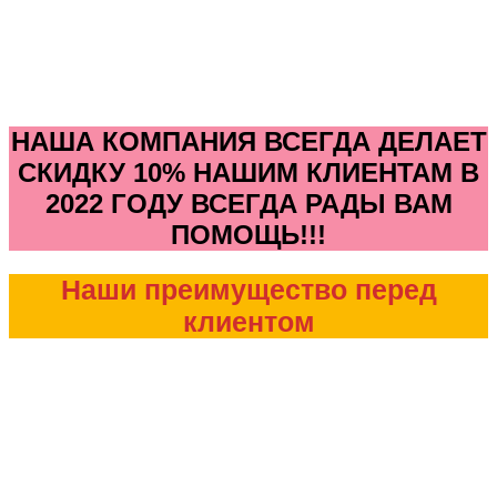
НАША КОМПАНИЯ ВСЕГДА ДЕЛАЕТ
СКИДКУ 10% НАШИМ КЛИЕНТАМ В
2022 ГОДУ ВСЕГДА РАДЫ ВАМ
ПОМОЩЬ!!!
Наши преимущество перед
клиентом