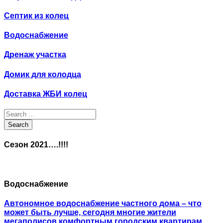
Септик из колец
Водоснабжение
Дренаж участка
Домик для колодца
Доставка ЖБИ колец
Search
for:
Search
Сезон 2021….!!!!
Водоснабжение
Автономное водоснабжение частного дома – что
может быть лучше, сегодня многие жители
мегаполисов комфортным городским квартирам,