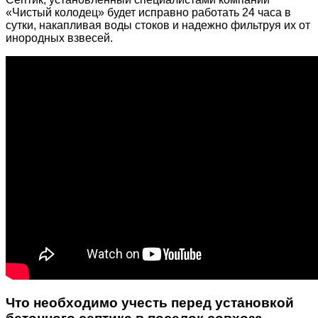
«Чистый колодец» будет исправно работать 24 часа в
сутки, накапливая воды стоков и надежно фильтруя их от
инородных взвесей.
Что необходимо учесть перед установкой