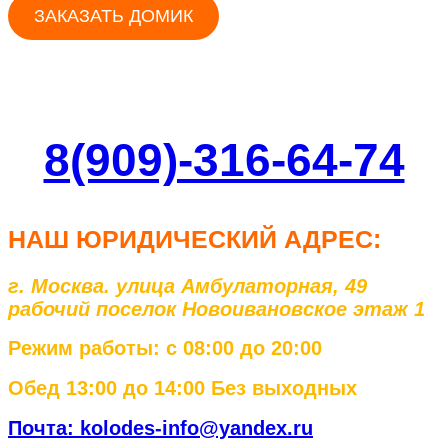
ЗАКАЗАТЬ ДОМИК
8(909)-316-64-74
НАШ ЮРИД
ИЧЕСКИЙ АДРЕС:
г. Москва. улица Амбулаторная, 49
рабочий поселок Новоивановское этаж 1
Режим работы: с 08:00 до 20:00
Обед 13:00 до 14:00 Без выходных
Почта: kolodes-info@yandex.ru