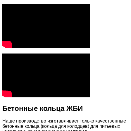
Бетонные кольца ЖБИ
Наше производство изготавливает только качественные
бетонные кольца (кольца для колодцев) для питьевых