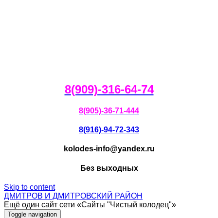
8(909)-316-64-74
8(905)-36-71-444
8(916)-94-72-343
kolodes-info@yandex.ru
Без выходных
Skip to content
ДМИТРОВ И ДМИТРОВСКИЙ РАЙОН
Ещё один сайт сети «Сайты "Чистый колодец"»
Toggle navigation