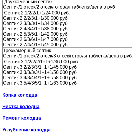
Двухкамерный септик
Септик/1 отсек/2 отсек/готовая таблетка/цена в руб
Септик 2.1/2/2/1+1/24 000 руб.
Септик 2.2/2/3/1+1/30 000 руб
Септик 2.3/3/3/1+1/34 000 руб
Септик 2.4/3/4/1+1/38 000 руб
Септик 2.5/3/5/1+1/42 000 руб
Септик 2.6/3/6/1+1/47 000 руб
Септик 2.7/4/4/1+1/45 000 руб
Трехкамерный септик
Септик/1 отсек/2 отсек/3 отсек/готовая таблетка/цена в руб
Септик 3.1/2/2/2/1+1+1/36 000 руб
Септик 3.2/2/3/3/1+1+1/45 000 руб
Септик 3.3/3/3/3/1+1+1/50 000 руб
Септик 3.4/3/4/4/1+1+1/58 000 руб
Септик 3.5/4/3/5/1+1+1/63 000 руб
Копка колодца
Чистка колодца
Ремонт колодца
Углубление колодца