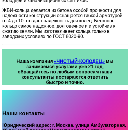
колодцев и канализационных септиков.
ЖБИ-кольца делается из бетона особой прочности для
надежности конструкции оснащается гибкой арматурой
от 4 до 10 это дает надежность для колец. Бетонное
кольцо самое надежное, долговечное и и устойчив к
сжатию земли. Мы изготавливает кольца только в
заводских условиях по ГОСТ 8020-90.
Наша компания
«ЧИСТЫЙ-КОЛОДЕЦ»
мы
занимаемся услугами уже 21 год,
обращайтесь по любым вопросам наши
консультанты постараются ответить
быстро и точно.
Наши контакты
Юридический адрес: г. Москва. улица Амбулаторная,