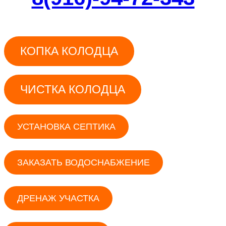
КОПКА КОЛОДЦА
ЧИСТКА КОЛОДЦА
УСТАНОВКА СЕПТИКА
ЗАКАЗАТЬ ВОДОСНАБЖЕНИЕ
ДРЕНАЖ УЧАСТКА